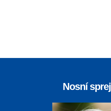
Nosní spre